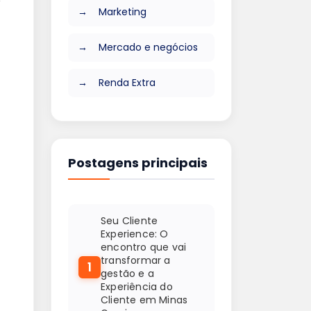
Marketing
Mercado e negócios
Renda Extra
Postagens principais
Seu Cliente
Experience: O
encontro que vai
transformar a
1
gestão e a
Experiência do
Cliente em Minas