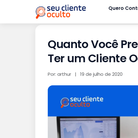
Quero Cont
Quanto Você Pre
Ter um Cliente O
Por: arthur
|
19 de julho de 2020