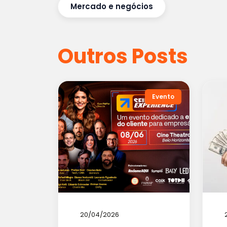
Mercado e negócios
Outros Posts
Evento
20/04/2026