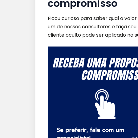
compromisso
Ficou curioso para saber qual o valo
um de nossos consultores e faça s
cliente oculto pode ser aplicado na