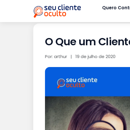
Quero Cont
O Que um Client
Por: arthur
|
19 de julho de 2020