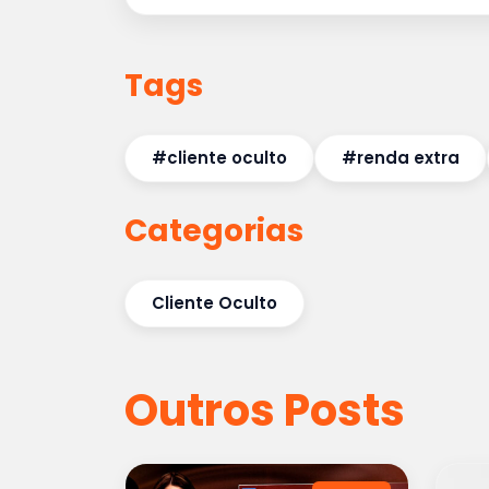
Tags
#cliente oculto
#renda extra
Categorias
Cliente Oculto
Outros Posts