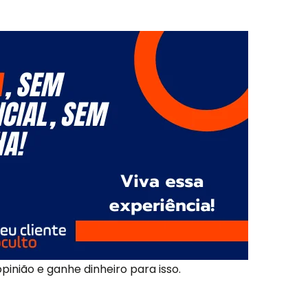
pinião e ganhe dinheiro para isso.