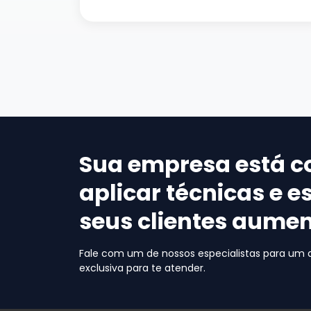
Sua empresa está c
aplicar técnicas e e
seus clientes aume
Fale com um de nossos especialistas para um
exclusiva para te atender.