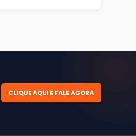
CLIQUE AQUI E FALE AGORA