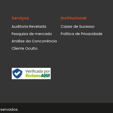
Serviços
Institucional
Auditoria Revelada
Cases de Sucesso
Pesquisa de mercado
Política de Privacidade
Análise da Concorrência
Cliente Oculto
eservados.