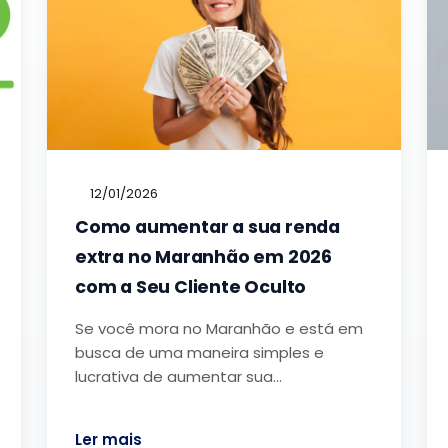
12/01/2026
Como aumentar a sua renda
extra no Maranhão em 2026
com a Seu Cliente Oculto
Se você mora no Maranhão e está em
busca de uma maneira simples e
lucrativa de aumentar sua…
Ler mais