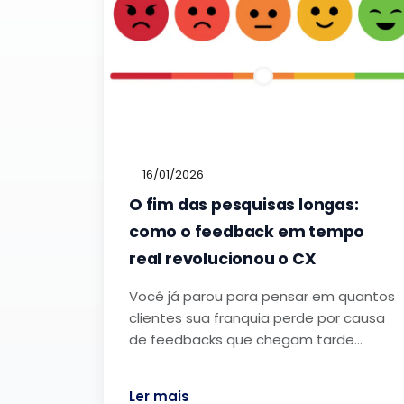
16/01/2026
O fim das pesquisas longas:
como o feedback em tempo
real revolucionou o CX
Você já parou para pensar em quantos
clientes sua franquia perde por causa
de feedbacks que chegam tarde…
Ler mais