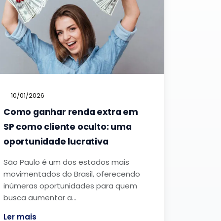
10/01/2026
Como ganhar renda extra em
SP como cliente oculto: uma
oportunidade lucrativa
São Paulo é um dos estados mais
movimentados do Brasil, oferecendo
inúmeras oportunidades para quem
busca aumentar a…
Ler mais