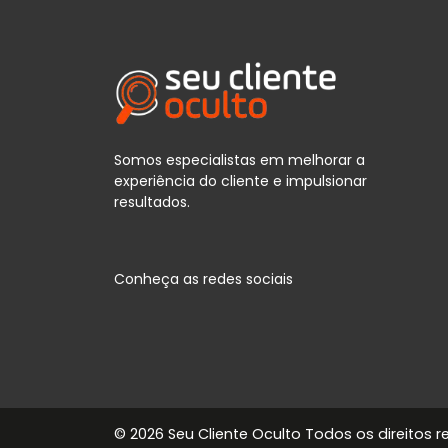
Somos especialistas em melhorar a
experiência do cliente e impulsionar
resultados.
Conheça as redes sociais
©
2026 Seu Cliente Oculto Todos os direitos r